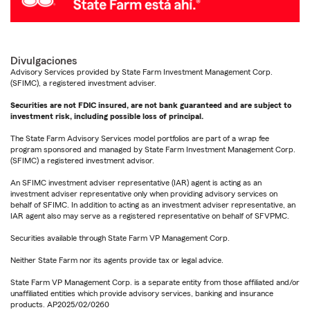
Divulgaciones
Advisory Services provided by State Farm Investment Management Corp.
(SFIMC), a registered investment adviser.
Securities are not FDIC insured, are not bank guaranteed and are subject to
investment risk, including possible loss of principal.
The State Farm Advisory Services model portfolios are part of a wrap fee
program sponsored and managed by State Farm Investment Management Corp.
(SFIMC) a registered investment advisor.
An SFIMC investment adviser representative (IAR) agent is acting as an
investment adviser representative only when providing advisory services on
behalf of SFIMC. In addition to acting as an investment adviser representative, an
IAR agent also may serve as a registered representative on behalf of SFVPMC.
Securities available through State Farm VP Management Corp.
Neither State Farm nor its agents provide tax or legal advice.
State Farm VP Management Corp. is a separate entity from those affiliated and/or
unaffiliated entities which provide advisory services, banking and insurance
products. AP2025/02/0260