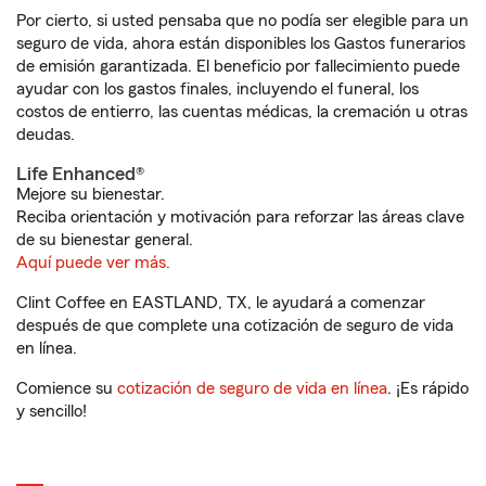
Por cierto, si usted pensaba que no podía ser elegible para un
seguro de vida, ahora están disponibles los Gastos funerarios
de emisión garantizada. El beneficio por fallecimiento puede
ayudar con los gastos finales, incluyendo el funeral, los
costos de entierro, las cuentas médicas, la cremación u otras
deudas.
Life Enhanced®
Mejore su bienestar.
Reciba orientación y motivación para reforzar las áreas clave
de su bienestar general.
Aquí puede ver más.
Clint Coffee en EASTLAND, TX, le ayudará a comenzar
después de que complete una cotización de seguro de vida
en línea.
Comience su
cotización de seguro de vida en línea
. ¡Es rápido
y sencillo!