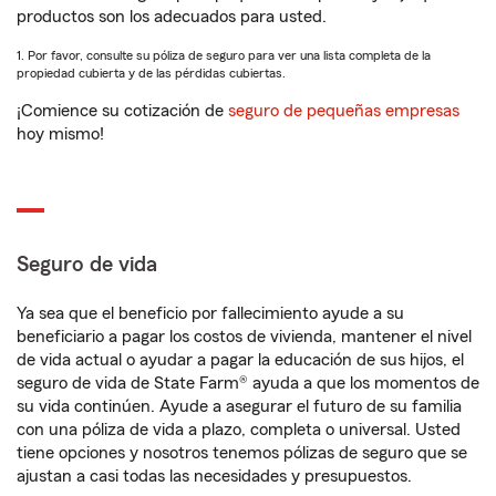
productos son los adecuados para usted.
1. Por favor, consulte su póliza de seguro para ver una lista completa de la
propiedad cubierta y de las pérdidas cubiertas.
¡Comience su cotización de
seguro de pequeñas empresas
hoy mismo!
Seguro de vida
Ya sea que el beneficio por fallecimiento ayude a su
beneficiario a pagar los costos de vivienda, mantener el nivel
de vida actual o ayudar a pagar la educación de sus hijos, el
seguro de vida de State Farm® ayuda a que los momentos de
su vida continúen. Ayude a asegurar el futuro de su familia
con una póliza de vida a plazo, completa o universal. Usted
tiene opciones y nosotros tenemos pólizas de seguro que se
ajustan a casi todas las necesidades y presupuestos.