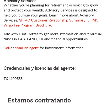
Advisory Services
Whether you’re planning for retirement or looking to grow
and protect your wealth, Advisory Services is designed to
help you pursue your goals. Learn more about Advisory
Services.
SFIMC Customer Relationship Summary
,
SFIMC
Wrap Fee Program Brochure
.
Talk with Clint Coffee to get more information about mutual
funds in EASTLAND, TX and financial opportunities.
Call
or
email an agent
for investment information.
Credenciales y licencias del agente:
TX-1409555
Estamos contratando