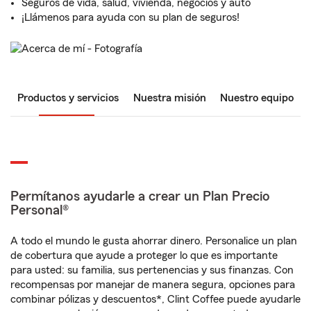
Seguros de vida, salud, vivienda, negocios y auto
¡Llámenos para ayuda con su plan de seguros!
Productos y servicios
Nuestra misión
Nuestro equipo
Permítanos ayudarle a crear un Plan Precio
Personal®
A todo el mundo le gusta ahorrar dinero. Personalice un plan
de cobertura que ayude a proteger lo que es importante
para usted: su familia, sus pertenencias y sus finanzas. Con
recompensas por manejar de manera segura, opciones para
combinar pólizas y descuentos*, Clint Coffee puede ayudarle