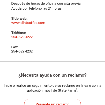
Después de horas de oficina con cita previa
Ayuda por teléfono las 24 horas
Sitio web:
www.clintcoffee.com
Teléfono:
254-629-1222
Fax:
254-629-1232
¿Necesita ayuda con un reclamo?
Inicie o realice un seguimiento de su reclamo en línea o con la
®
aplicación móvil de State Farm
.
Presente un reclamo