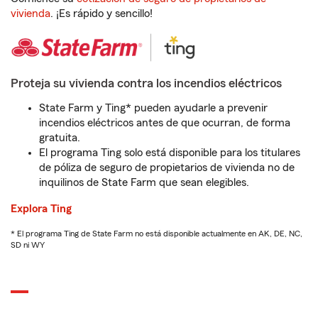
vivienda
. ¡Es rápido y sencillo!
Proteja su vivienda contra los incendios eléctricos
State Farm y Ting* pueden ayudarle a prevenir
incendios eléctricos antes de que ocurran, de forma
gratuita.
El programa Ting solo está disponible para los titulares
de póliza de seguro de propietarios de vivienda no de
inquilinos de State Farm que sean elegibles.
Explora Ting
* El programa Ting de State Farm no está disponible actualmente en AK, DE, NC,
SD ni WY