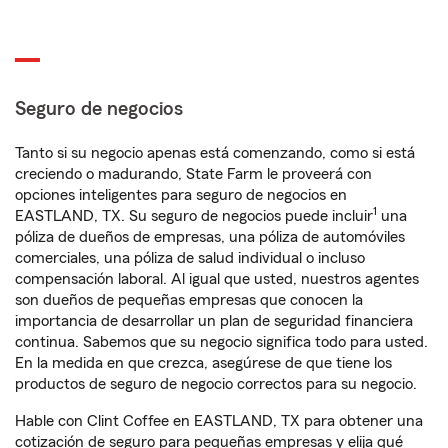
Seguro de negocios
Tanto si su negocio apenas está comenzando, como si está
creciendo o madurando, State Farm le proveerá con
opciones inteligentes para seguro de negocios en
1
EASTLAND, TX. Su seguro de negocios puede incluir
una
póliza de dueños de empresas, una póliza de automóviles
comerciales, una póliza de salud individual o incluso
compensación laboral. Al igual que usted, nuestros agentes
son dueños de pequeñas empresas que conocen la
importancia de desarrollar un plan de seguridad financiera
continua. Sabemos que su negocio significa todo para usted.
En la medida en que crezca, asegúrese de que tiene los
productos de seguro de negocio correctos para su negocio.
Hable con Clint Coffee en EASTLAND, TX para obtener una
cotización de seguro para pequeñas empresas y elija qué