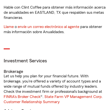
Hable con Clint Coffee para obtener más información acerca
de anualidades en EASTLAND, TX que respalden sus metas
financieras.
Llame
o
envíe un correo electrónico al agente
para obtener
más información sobre Anualidades.
Investment Services
Brokerage
Let us help you plan for your financial future. With
brokerage, you’re offered a variety of account types and a
wide range of mutual funds offered by industry leaders.
Check the investment firm or professional’s background at
FINRA's Broker Check
®.
State Farm VP Management Corp.
Customer Relationship Summary