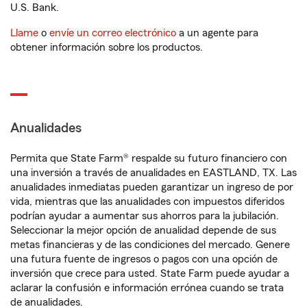
U.S. Bank.
Llame
o
envíe un correo electrónico
a un agente para
obtener información sobre los productos.
Anualidades
Permita que State Farm® respalde su futuro financiero con
una inversión a través de anualidades en EASTLAND, TX. Las
anualidades inmediatas pueden garantizar un ingreso de por
vida, mientras que las anualidades con impuestos diferidos
podrían ayudar a aumentar sus ahorros para la jubilación.
Seleccionar la mejor opción de anualidad depende de sus
metas financieras y de las condiciones del mercado. Genere
una futura fuente de ingresos o pagos con una opción de
inversión que crece para usted. State Farm puede ayudar a
aclarar la confusión e información errónea cuando se trata
de anualidades.