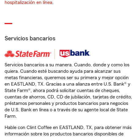
hospitalización en línea
.
Servicios bancarios
Servicios bancarios a su manera. Cuando, donde y como los
quiera. Cuando esté buscando ayuda para alcanzar sus
metas financieras, queremos ser su primera y mejor opción
en EASTLAND, TX. Gracias a una alianza entre U.S. Bank® y
State Farm®, ahora podrá solicitar cuentas de cheques,
cuentas de ahorros, CD, CD de jubilación, tarjetas de crédito,
préstamos personales y productos bancarios para negocios
de U.S. Bank en línea o a través de su agente local de State
Farm.
Hable con Clint Coffee en EASTLAND, TX, para obtener más
información sobre los productos bancarios disponibles de