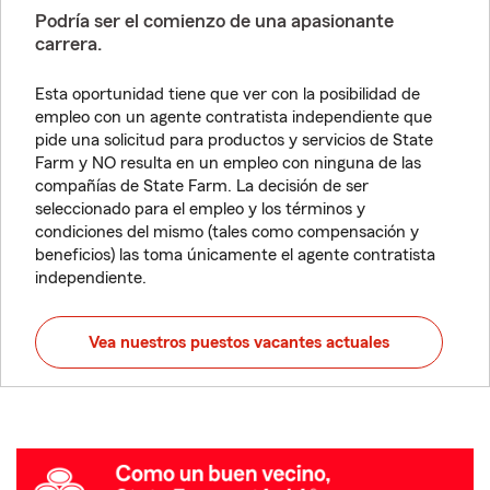
Podría ser el comienzo de una apasionante
carrera.
Esta oportunidad tiene que ver con la posibilidad de
empleo con un agente contratista independiente que
pide una solicitud para productos y servicios de State
Farm y NO resulta en un empleo con ninguna de las
compañías de State Farm. La decisión de ser
seleccionado para el empleo y los términos y
condiciones del mismo (tales como compensación y
beneficios) las toma únicamente el agente contratista
independiente.
Vea nuestros puestos vacantes actuales