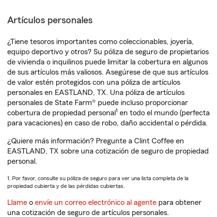
Artículos personales
¿Tiene tesoros importantes como coleccionables, joyería,
equipo deportivo y otros? Su póliza de seguro de propietarios
de vivienda o inquilinos puede limitar la cobertura en algunos
de sus artículos más valiosos. Asegúrese de que sus artículos
de valor estén protegidos con una póliza de artículos
personales en EASTLAND, TX. Una póliza de artículos
personales de State Farm® puede incluso proporcionar
1
cobertura de propiedad personal
en todo el mundo (perfecta
para vacaciones) en caso de robo, daño accidental o pérdida.
¿Quiere más información? Pregunte a Clint Coffee en
EASTLAND, TX sobre una cotización de seguro de propiedad
personal.
1. Por favor, consulte su póliza de seguro para ver una lista completa de la
propiedad cubierta y de las pérdidas cubiertas.
Llame
o
envíe un correo electrónico al agente
para obtener
una cotización de seguro de artículos personales.