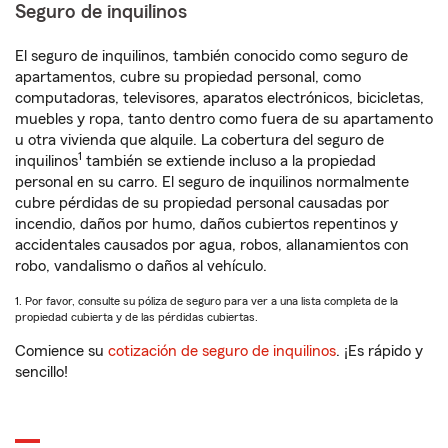
Seguro de inquilinos
El seguro de inquilinos, también conocido como seguro de
apartamentos, cubre su propiedad personal, como
computadoras, televisores, aparatos electrónicos, bicicletas,
muebles y ropa, tanto dentro como fuera de su apartamento
u otra vivienda que alquile. La cobertura del seguro de
1
inquilinos
también se extiende incluso a la propiedad
personal en su carro. El seguro de inquilinos normalmente
cubre pérdidas de su propiedad personal causadas por
incendio, daños por humo, daños cubiertos repentinos y
accidentales causados por agua, robos, allanamientos con
robo, vandalismo o daños al vehículo.
1. Por favor, consulte su póliza de seguro para ver a una lista completa de la
propiedad cubierta y de las pérdidas cubiertas.
Comience su
cotización de seguro de inquilinos
. ¡Es rápido y
sencillo!