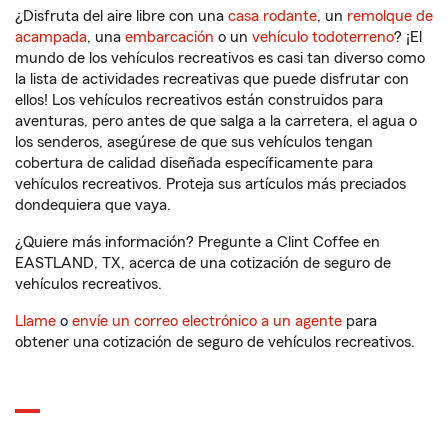
¿Disfruta del aire libre con una
casa rodante
, un
remolque de
acampada
, una
embarcación
o un
vehículo todoterreno
? ¡El
mundo de los vehículos recreativos es casi tan diverso como
la lista de actividades recreativas que puede disfrutar con
ellos! Los vehículos recreativos están construidos para
aventuras, pero antes de que salga a la carretera, el agua o
los senderos, asegúrese de que sus vehículos tengan
cobertura de calidad diseñada específicamente para
vehículos recreativos. Proteja sus artículos más preciados
dondequiera que vaya.
¿Quiere más información? Pregunte a Clint Coffee en
EASTLAND, TX, acerca de una cotización de seguro de
vehículos recreativos.
Llame
o
envíe un correo electrónico a un agente
para
obtener una cotización de seguro de vehículos recreativos.