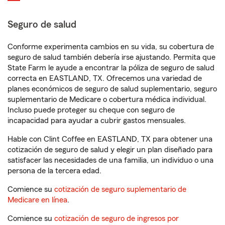
Seguro de salud
Conforme experimenta cambios en su vida, su cobertura de
seguro de salud también debería irse ajustando. Permita que
State Farm le ayude a encontrar la póliza de seguro de salud
correcta en EASTLAND, TX. Ofrecemos una variedad de
planes económicos de seguro de salud suplementario, seguro
suplementario de Medicare o cobertura médica individual.
Incluso puede proteger su cheque con seguro de
incapacidad para ayudar a cubrir gastos mensuales.
Hable con Clint Coffee en EASTLAND, TX para obtener una
cotización de seguro de salud y elegir un plan diseñado para
satisfacer las necesidades de una familia, un individuo o una
persona de la tercera edad.
Comience su
cotización de seguro suplementario de
Medicare en línea
.
Comience su
cotización de seguro de ingresos por