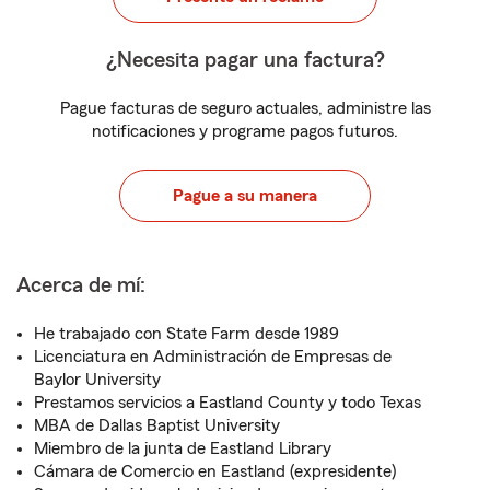
¿Necesita pagar una factura?
Pague facturas de seguro actuales, administre las
notificaciones y programe pagos futuros.
Pague a su manera
Acerca de mí:
He trabajado con State Farm desde 1989
Licenciatura en Administración de Empresas de
Baylor University
Prestamos servicios a Eastland County y todo Texas
MBA de Dallas Baptist University
Miembro de la junta de Eastland Library
Cámara de Comercio en Eastland (expresidente)