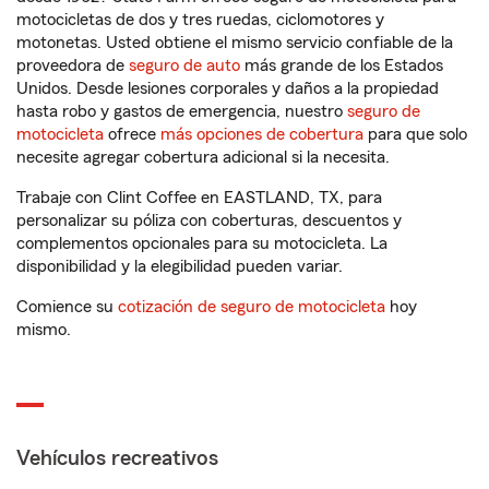
motocicletas de dos y tres ruedas, ciclomotores y
motonetas. Usted obtiene el mismo servicio confiable de la
proveedora de
seguro de auto
más grande de los Estados
Unidos. Desde lesiones corporales y daños a la propiedad
hasta robo y gastos de emergencia, nuestro
seguro de
motocicleta
ofrece
más opciones de cobertura
para que solo
necesite agregar cobertura adicional si la necesita.
Trabaje con Clint Coffee en EASTLAND, TX, para
personalizar su póliza con coberturas, descuentos y
complementos opcionales para su motocicleta. La
disponibilidad y la elegibilidad pueden variar.
Comience su
cotización de seguro de motocicleta
hoy
mismo.
Vehículos recreativos